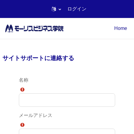
ログイン
メインコンテンツへスキップする
Home
サイトサポートに連絡する
名称
メールアドレス