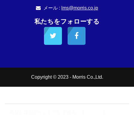
メール :
lms@morris.co.jp
私たちをフォローする
Copyright © 2023 - Morris Co.,Ltd.
サイトサポートに連絡する
あなたはログインしていません。 (
ログイン
)
データ保持概要
モバイルアプリを取得する
標準テーマにスイッチする