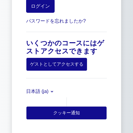
ログイン
パスワードを忘れましたか?
いくつかのコースにはゲ
ストアクセスできます
ゲストとしてアクセスする
日本語 ‎(ja)‎
クッキー通知