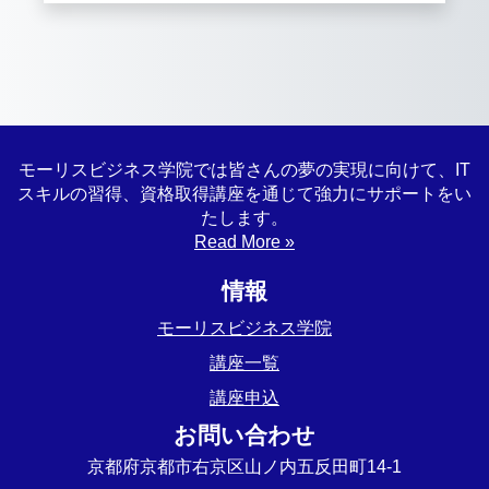
モーリスビジネス学院では皆さんの夢の実現に向けて、IT
スキルの習得、資格取得講座を通じて強力にサポートをい
たします。
Read More »
情報
モーリスビジネス学院
講座一覧
講座申込
お問い合わせ
京都府京都市右京区山ノ内五反田町14-1