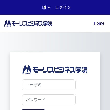
ログイン
メインコンテンツへスキップする
Home
モーリスビジネ
ユーザ名
パスワード