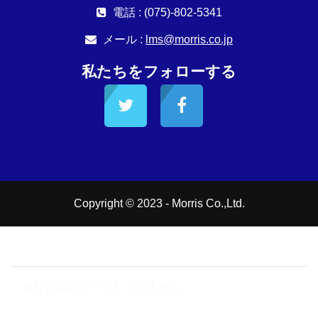
電話 : (075)-802-5341
メール :
lms@morris.co.jp
私たちをフォローする
Copyright © 2023 - Morris Co.,Ltd.
サイトサポートに連絡する
あなたはログインしていません。
データ保持概要