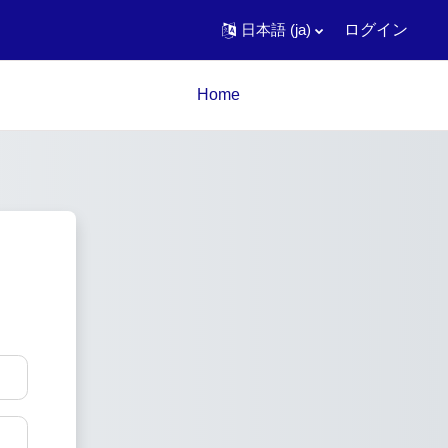
日本語 ‎(ja)‎
ログイン
Home
ス学院 にログインする