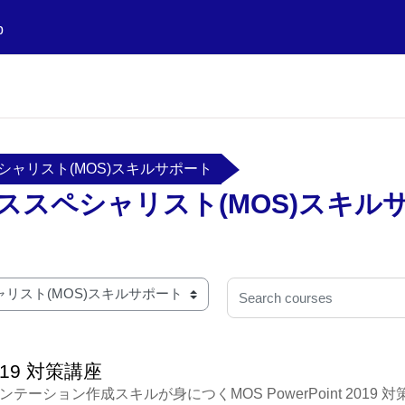
p
ャリスト(MOS)スキルサポート
ススペシャリスト(MOS)スキル
Search courses
2019 対策講座
ンテーション作成スキルが身につくMOS PowerPoint 2019 