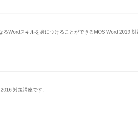
Wordスキルを身につけることができるMOS Word 2019 
 Excel 2016 対策講座です。