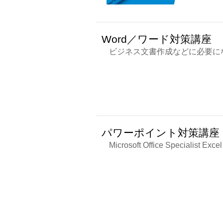
Word／ワード対策講座
ビジネス文書作成などに必要になる
パワーポイント対策講座
Microsoft Office Specialist