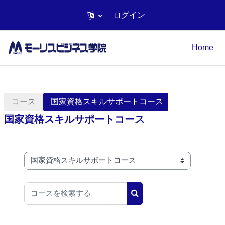
ログイン
メインコンテンツへスキップする
Home
コース
国家資格スキルサポートコース
国家資格スキルサポートコース
コースカテゴリ
コースを検索する
コースを検索する