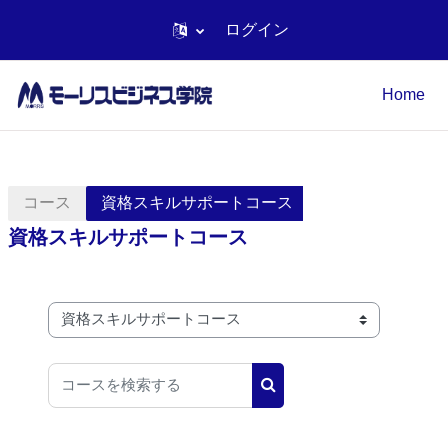
ログイン
メインコンテンツへスキップする
Home
コース
資格スキルサポートコース
資格スキルサポートコース
コースカテゴリ
コースを検索する
コースを検索する