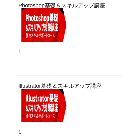
Photoshop基礎＆スキルアップ講座
1
Illustrator基礎＆スキルアップ講座
1